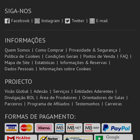
SIGA-NOS
Facebook
Instagram
Twitter
E-mail
INFORMAÇÕES
Quem Somos
Como Comprar
Privacidade & Segurança
Política de Cookies
Condições Gerais
Pontos de Venda
FAQ
Mapa de Site
Estatísticas
Informações & Reservas
Dados Pessoais
Informações sobre Cookies
PROJECTO
Visão Global
Adesão
Serviços
Entidades Aderentes
Divulgação BOL
Área de Produtores
Orientadores de Salas
Parceiros
Programa de Afiliados
Testemunhos
Carreiras
FORMAS DE PAGAMENTO: