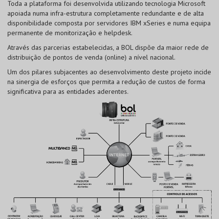
Toda a plataforma foi desenvolvida utilizando tecnologia Microsoft
apoiada numa infra-estrutura completamente redundante e de alta
disponibilidade composta por servidores IBM xSeries e numa equipa
permanente de monitorização e helpdesk.
Através das parcerias estabelecidas, a BOL dispõe da maior rede de
distribuição de pontos de venda (online) a nível nacional.
Um dos pilares subjacentes ao desenvolvimento deste projeto incide
na sinergia de esforços que permita a redução de custos de forma
significativa para as entidades aderentes.