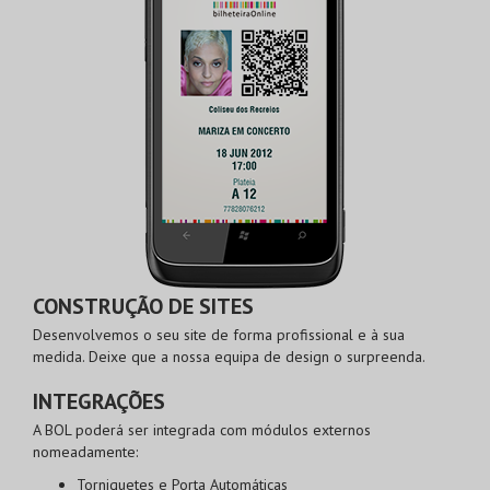
CONSTRUÇÃO DE SITES
Desenvolvemos o seu site de forma profissional e à sua
medida. Deixe que a nossa equipa de design o surpreenda.
INTEGRAÇÕES
A BOL poderá ser integrada com módulos externos
nomeadamente:
Torniquetes e Porta Automáticas