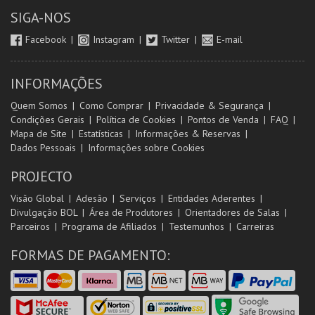
SIGA-NOS
Facebook
Instagram
Twitter
E-mail
INFORMAÇÕES
Quem Somos
Como Comprar
Privacidade & Segurança
Condições Gerais
Política de Cookies
Pontos de Venda
FAQ
Mapa de Site
Estatísticas
Informações & Reservas
Dados Pessoais
Informações sobre Cookies
PROJECTO
Visão Global
Adesão
Serviços
Entidades Aderentes
Divulgação BOL
Área de Produtores
Orientadores de Salas
Parceiros
Programa de Afiliados
Testemunhos
Carreiras
FORMAS DE PAGAMENTO: