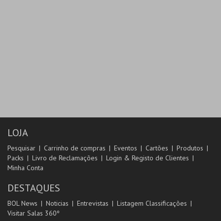
LOJA
Pesquisar
Carrinho de compras
Eventos
Cartões
Produtos
Packs
Livro de Reclamações
Login & Registo de Clientes
Minha Conta
DESTAQUES
BOL News
Noticias
Entrevistas
Listagem Classificações
Visitar Salas 360º