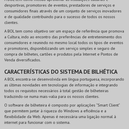
desportivas, promotores de eventos, prestadores de serviços e
consumidores finais através de um conjunto de serviços inovadores
e de qualidade contribuindo para o sucesso de todos os nossos
clientes.
A BOL tem como objetivo ser um espaço de referência que promova
a Cultura, indo ao encontro das preferências de entretenimento dos
consumidores e reunindo no mesmo local todos os tipos de eventos
e promotores, disponibilizando um serviço simples e seguro de
compra de bilhetes, cartões e produtos pela Internet e Pontos de
Venda diversificados.
CARACTERÍSTICAS DO SISTEMA DE BILHÉTICA
A BOL encontra-se desenvolvida em língua portuguesa, incorporando
as últimas novidades em tecnologias de informação e integrando
todos os requisitos necessários à total gestão de bilheteiras
traduzindo-se numa mais-valia para os nossos clientes.
O software de bilheteira é composto por aplicações “Smart Client”
que permitem juntar à riqueza do Windows a eficiência e a
flexibilidade da Web. Apenas é necessária uma ligação normal à
internet para funcionar com o sistema.