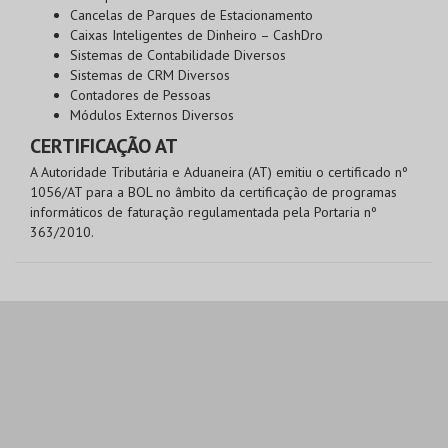
Cancelas de Parques de Estacionamento
Caixas Inteligentes de Dinheiro – CashDro
Sistemas de Contabilidade Diversos
Sistemas de CRM Diversos
Contadores de Pessoas
Módulos Externos Diversos
CERTIFICAÇÃO AT
A Autoridade Tributária e Aduaneira (AT) emitiu o certificado nº
1056/AT para a BOL no âmbito da certificação de programas
informáticos de faturação regulamentada pela Portaria nº
363/2010.