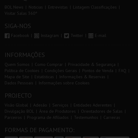
BOL News
Noticias
Entrevistas
Listagem Classificações
Visitar Salas 360º
SIGA-NOS
Facebook
Instagram
Twitter
E-mail
INFORMAÇÕES
Quem Somos
Como Comprar
Privacidade & Segurança
Política de Cookies
Condições Gerais
Pontos de Venda
FAQ
Mapa de Site
Estatísticas
Informações & Reservas
Dados Pessoais
Informações sobre Cookies
PROJECTO
Visão Global
Adesão
Serviços
Entidades Aderentes
Divulgação BOL
Área de Produtores
Orientadores de Salas
Parceiros
Programa de Afiliados
Testemunhos
Carreiras
FORMAS DE PAGAMENTO: