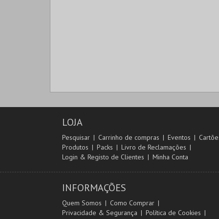
LOJA
Pesquisar
Carrinho de compras
Eventos
Cartõe
Produtos
Packs
Livro de Reclamações
Login & Registo de Clientes
Minha Conta
INFORMAÇÕES
Quem Somos
Como Comprar
Privacidade & Segurança
Política de Cookies