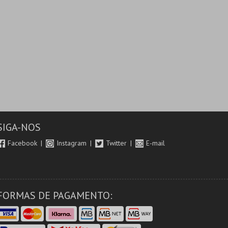
SIGA-NOS
Facebook
Instagram
Twitter
E-mail
FORMAS DE PAGAMENTO: